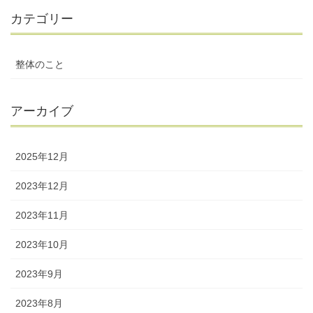
カテゴリー
整体のこと
アーカイブ
2025年12月
2023年12月
2023年11月
2023年10月
2023年9月
2023年8月