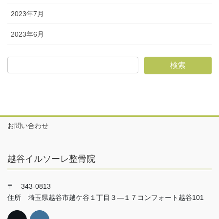
2023年7月
2023年6月
お問い合わせ
越谷イルソーレ整骨院
〒 343-0813
住所 埼玉県越谷市越ケ谷１丁目３―１７コンフォート越谷101