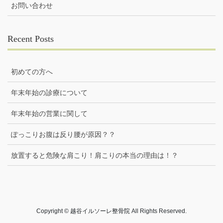
お問い合わせ
Recent Posts
初めての方へ
年末年始の診療について
年末年始の営業に関して
ぽっこりお腹は反り腰が原因？？
放置すると危険な肩こり！肩こりの本当の理由は！？
Copyright © 越谷イルソーレ整骨院 All Rights Reserved.