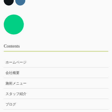
Contents
ホームページ
会社概要
施術メニュー
スタッフ紹介
ブログ